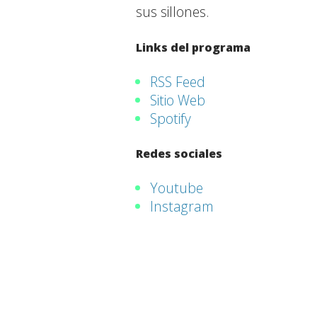
sus sillones.
Links del programa
RSS Feed
Sitio Web
Spotify
Redes sociales
Youtube
Instagram