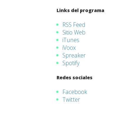
Links del programa
RSS Feed
Sitio Web
iTunes
iVoox
Spreaker
Spotify
Redes sociales
Facebook
Twitter