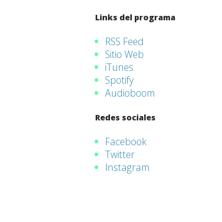
Links del programa
RSS Feed
Sitio Web
iTunes
Spotify
Audioboom
Redes sociales
Facebook
Twitter
Instagram