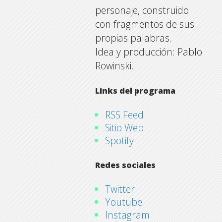
personaje, construido
con fragmentos de sus
propias palabras.
Idea y producción: Pablo
Rowinski.
Links del programa
RSS Feed
Sitio Web
Spotify
Redes sociales
Twitter
Youtube
Instagram